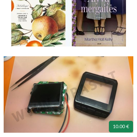
10.00 €