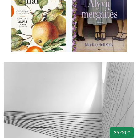
35.00 €