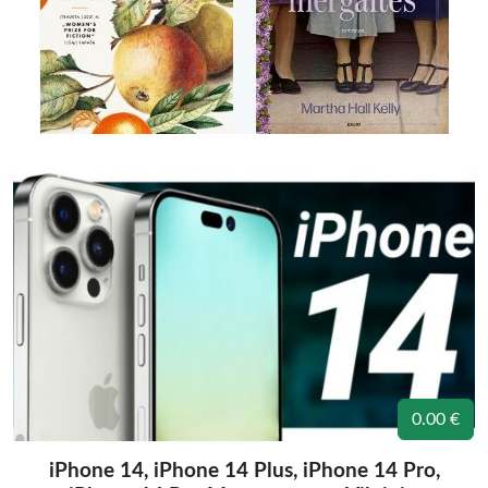
0.00 €
iPhone 14, iPhone 14 Plus, iPhone 14 Pro,