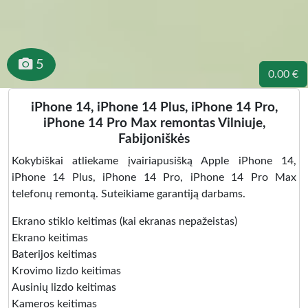
5
0.00 €
iPhone 14, iPhone 14 Plus, iPhone 14 Pro,
iPhone 14 Pro Max remontas Vilniuje,
Fabijoniškės
Kokybiškai atliekame įvairiapusišką Apple iPhone 14,
iPhone 14 Plus, iPhone 14 Pro, iPhone 14 Pro Max
telefonų remontą. Suteikiame garantiją darbams.
Ekrano stiklo keitimas (kai ekranas nepažeistas)
Ekrano keitimas
Baterijos keitimas
Krovimo lizdo keitimas
Ausinių lizdo keitimas
Kameros keitimas