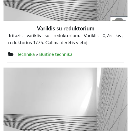
Variklis su reduktorium
Trifazis variklis su reduktorium. Variklis 0,75 kw,
reduktorius 1/75. Galima derėtis vietoj.
Technika
»
Buitinė technika