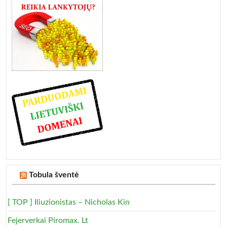
Tobula šventė
[ TOP ] Iliuzionistas – Nicholas Kin
Fejerverkai Piromax. Lt