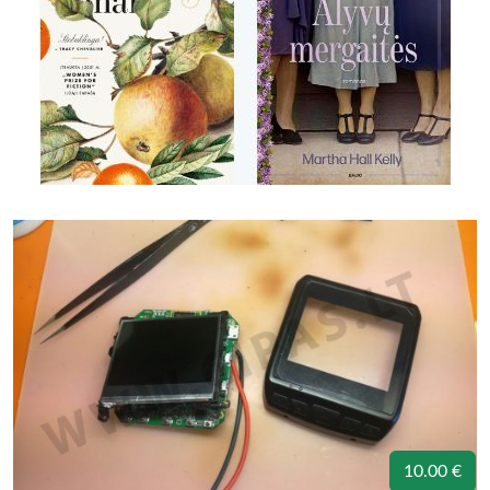
10.00 €