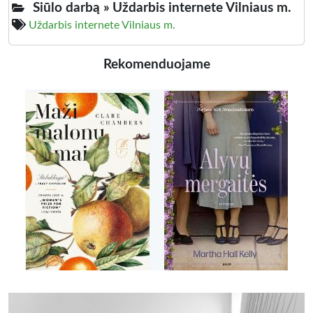
Siūlo darbą »
Uždarbis internete Vilniaus m.
Uždarbis internete Vilniaus m.
Rekomenduojame