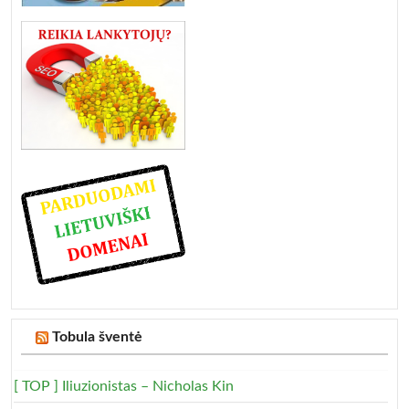
Tobula šventė
[ TOP ] Iliuzionistas – Nicholas Kin