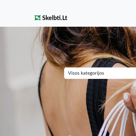
Skelbti.Lt