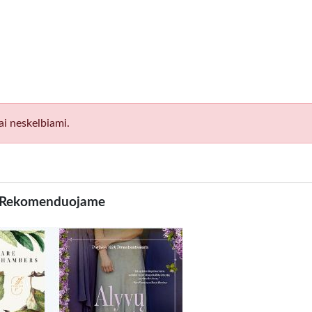
ai neskelbiami.
Rekomenduojame