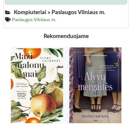
Kompiuteriai »
Paslaugos Vilniaus m.
Paslaugos Vilniaus m.
Rekomenduojame