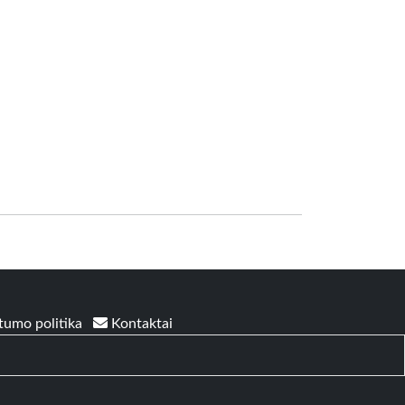
tumo politika
Kontaktai